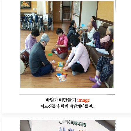
바람개비만들기
image
어르신들과 함께 바람개비를만..