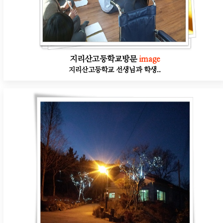
지리산고등학교방문
image
지리산고등학교 선생님과 학생..