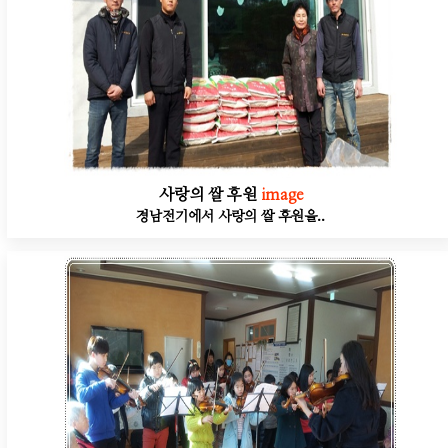
사랑의 쌀 후원
image
경남전기에서 사랑의 쌀 후원을..