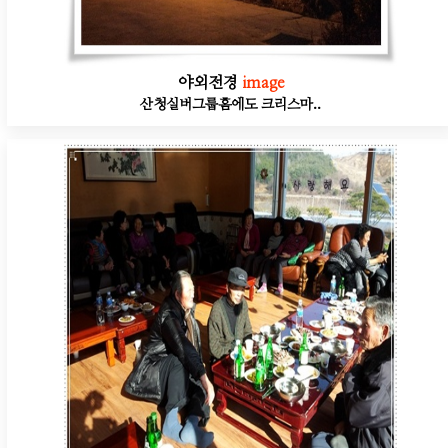
야외전경
image
산청실버그룹홈에도 크리스마..