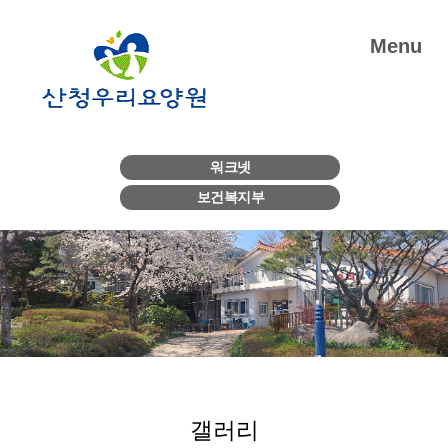
Menu
워크넷
보건복지부
갤러리