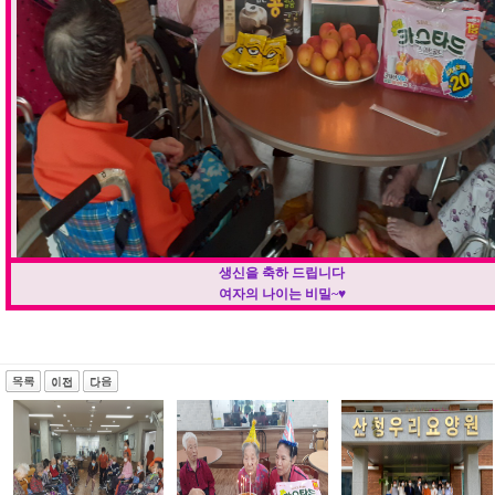
생신을 축하 드립니다
여자의 나이는 비밀~♥