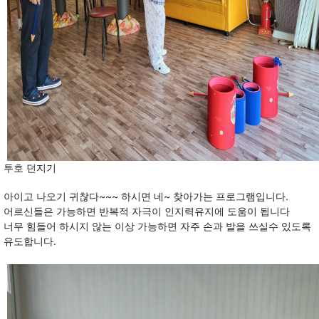
투호 던지기
아이고 나오기 귀찮다~~~
하시면
네~ 찾아가는 프로그램입니다.
어르신들은 가능하면 반복적 자극이 인지력유지에 도움이 됩니다
너무 힘들어 하시지 않는 이상 가능하면 자주 손과 발을 쓰실수 있도록
유도합니다.