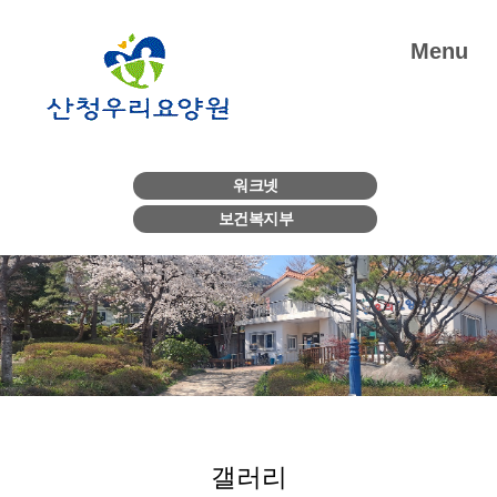
Menu
워크넷
보건복지부
갤러리