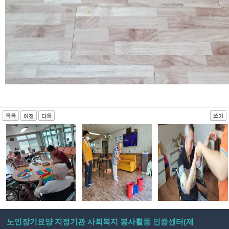
노인장기요양 지정기관 사회복지 봉사활동 인증센터(제