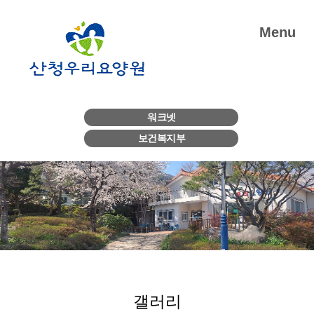
Menu
워크넷
보건복지부
갤러리