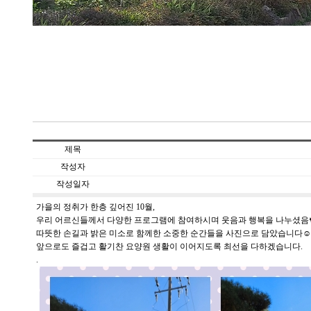
제목
작성자
작성일자
가을의 정취가 한층 깊어진 10월,
우리 어르신들께서 다양한 프로그램에 참여하시며 웃음과 행복을 나누셨음
따뜻한 손길과 밝은 미소로 함께한 소중한 순간들을 사진으로 담았습니다☺️
앞으로도 즐겁고 활기찬 요양원 생활이 이어지도록 최선을 다하겠습니다.
.