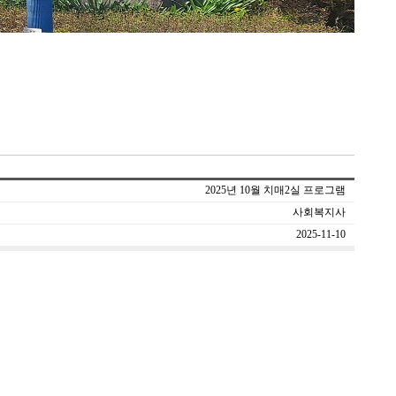
2025년 10월 치매2실 프로그램
사회복지사
2025-11-10