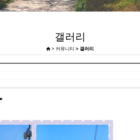
갤러리
> 커뮤니티
> 갤러리
