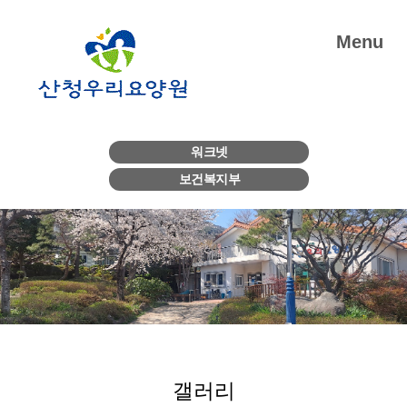
Menu
워크넷
보건복지부
갤러리