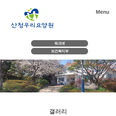
Menu
워크넷
보건복지부
갤러리